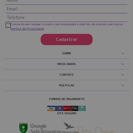
Concordo em receber e-mails com novidades e ofertas de acordo com nossa
Política de Privacidade
Cadastrar
SOBRE
MEUS DADOS
CONTATO
POLÍTICAS
FORMAS DE PAGAMENTO
SITE SEGURO