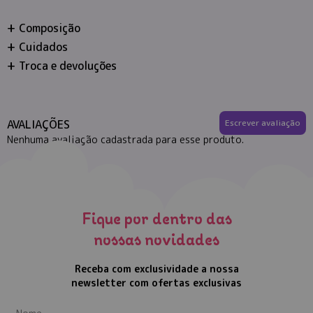
Composição
Cuidados
Troca e devoluções
AVALIAÇÕES
Escrever avaliação
Nenhuma avaliação cadastrada para esse produto.
Fique por dentro das
nossas novidades
Receba com exclusividade a nossa
newsletter com ofertas exclusivas