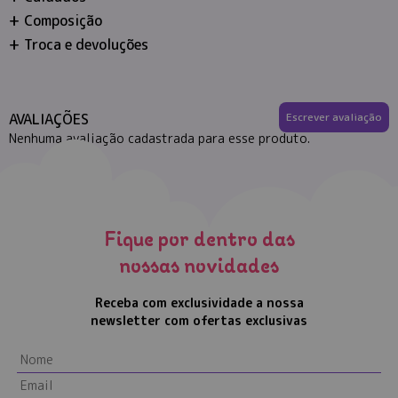
Composição
Troca e devoluções
AVALIAÇÕES
Escrever avaliação
Nenhuma avaliação cadastrada para esse produto.
Fique por dentro das
nossas novidades
Receba com exclusividade a nossa
newsletter com ofertas exclusivas