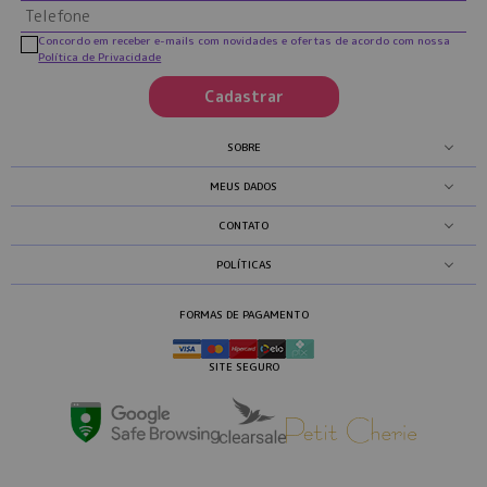
Concordo em receber e-mails com novidades e ofertas de acordo com nossa
Política de Privacidade
Cadastrar
SOBRE
MEUS DADOS
CONTATO
POLÍTICAS
FORMAS DE PAGAMENTO
SITE SEGURO