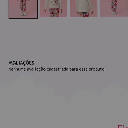
AVALIAÇÕES
Nenhuma avaliação cadastrada para esse produto.