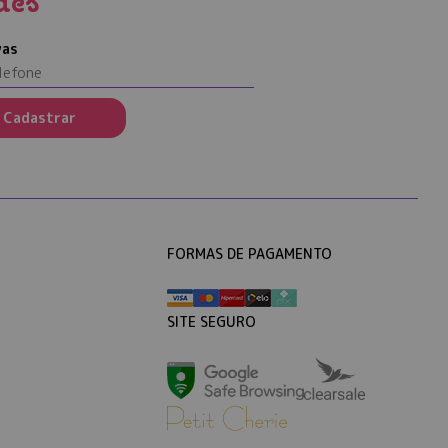
des
vas
Cadastrar
FORMAS DE PAGAMENTO
SITE SEGURO