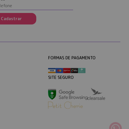
Cadastrar
FORMAS DE PAGAMENTO
SITE SEGURO