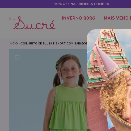
10% OFF NA PRIMEIRA COMPRA
INVERNO 2026
MAIS VENDI
INÍCIO
CONJUNTO DE BLUSA E SHORT COM BABADOS