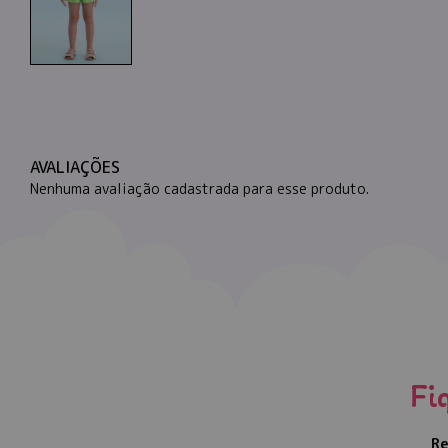
AVALIAÇÕES
Nenhuma avaliação cadastrada para esse produto.
Fi
Re