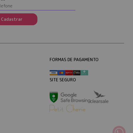
Cadastrar
FORMAS DE PAGAMENTO
SITE SEGURO