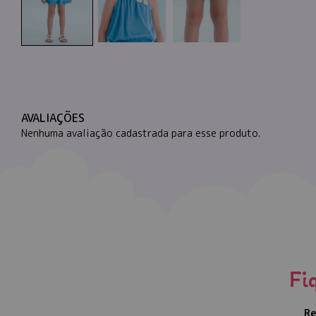
AVALIAÇÕES
Nenhuma avaliação cadastrada para esse produto.
Fi
Re