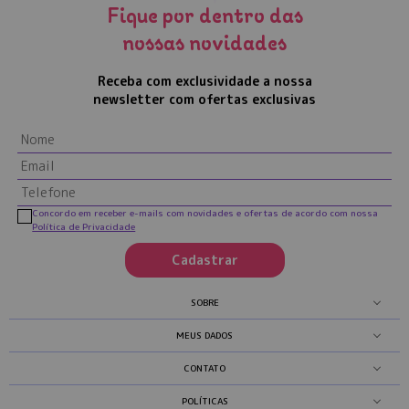
Fique por dentro das
nossas novidades
Receba com exclusividade a nossa
newsletter com ofertas exclusivas
Concordo em receber e-mails com novidades e ofertas de acordo com nossa
Política de Privacidade
Cadastrar
SOBRE
MEUS DADOS
CONTATO
POLÍTICAS