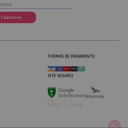
Cadastrar
FORMAS DE PAGAMENTO
SITE SEGURO