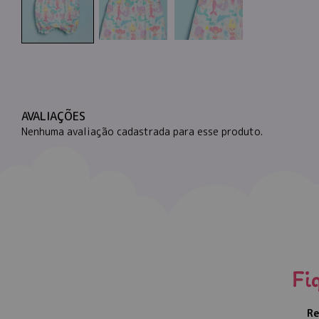
AVALIAÇÕES
Nenhuma avaliação cadastrada para esse produto.
Fi
Re