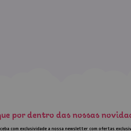
que por dentro das nossas novida
ceba com exclusividade a nossa newsletter com ofertas exclusi