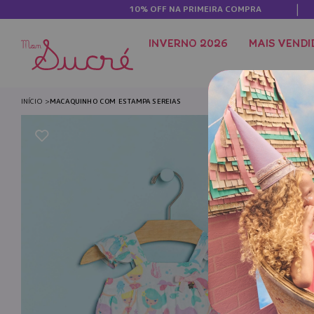
10% OFF NA PRIMEIRA COMPRA
INVERNO 2026
MAIS VENDI
INÍCIO
MACAQUINHO COM ESTAMPA SEREIAS