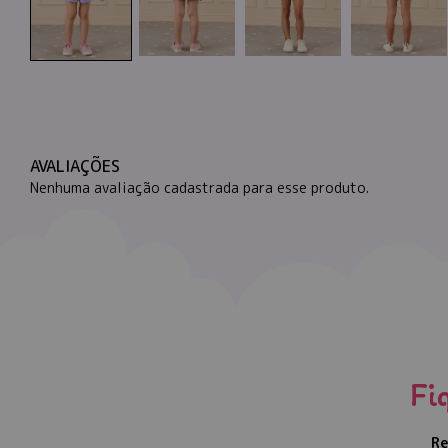
AVALIAÇÕES
Nenhuma avaliação cadastrada para esse produto.
Fi
Re