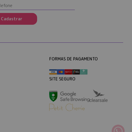
Cadastrar
FORMAS DE PAGAMENTO
SITE SEGURO