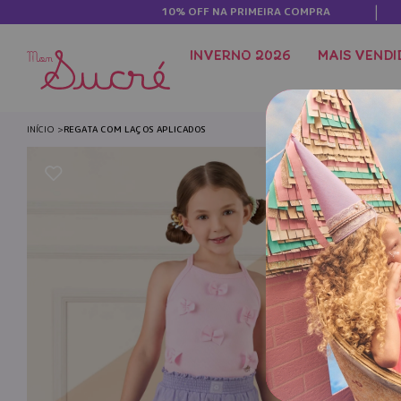
10% OFF NA PRIMEIRA COMPRA
INVERNO 2026
MAIS VENDI
INÍCIO
REGATA COM LAÇOS APLICADOS