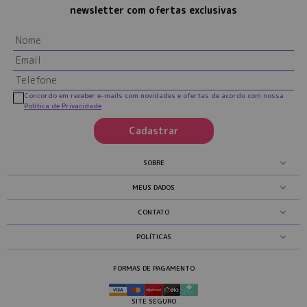
newsletter com ofertas exclusivas
Concordo em receber e-mails com novidades e ofertas de acordo com nossa
Política de Privacidade
Cadastrar
SOBRE
MEUS DADOS
CONTATO
POLÍTICAS
FORMAS DE PAGAMENTO
SITE SEGURO