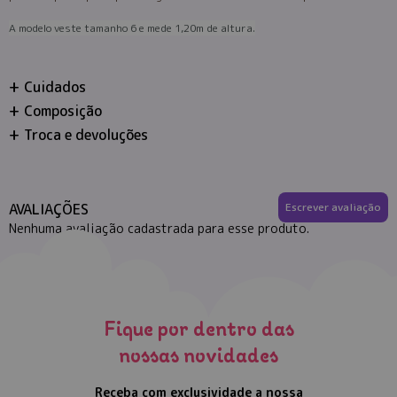
A modelo veste tamanho 6 e mede 1,20m de altura.
Cuidados
Composição
Troca e devoluções
AVALIAÇÕES
Escrever avaliação
Nenhuma avaliação cadastrada para esse produto.
Fique por dentro das
nossas novidades
Receba com exclusividade a nossa