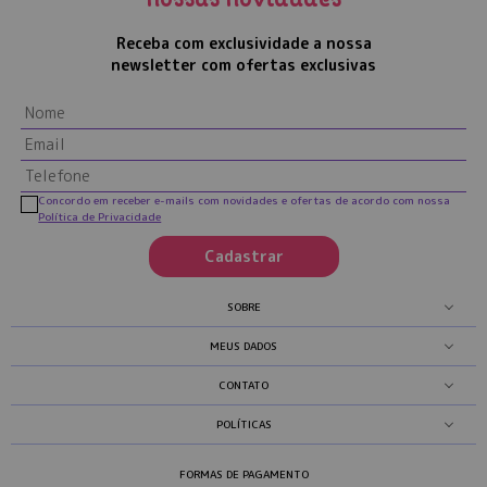
nossas novidades
Receba com exclusividade a nossa
newsletter com ofertas exclusivas
Concordo em receber e-mails com novidades e ofertas de acordo com nossa
Política de Privacidade
Cadastrar
SOBRE
MEUS DADOS
CONTATO
POLÍTICAS
FORMAS DE PAGAMENTO