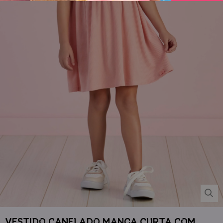
VESTIDO CANELADO MANGA CURTA COM