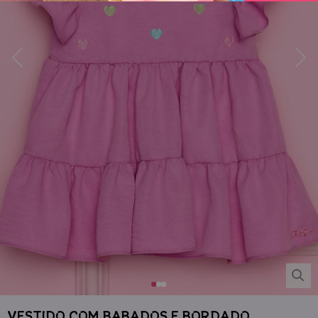
VESTIDO COM BABADOS E BORDADO