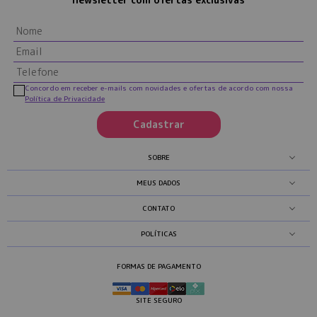
Concordo em receber e-mails com novidades e ofertas de acordo com nossa
Política de Privacidade
Cadastrar
SOBRE
MEUS DADOS
CONTATO
POLÍTICAS
FORMAS DE PAGAMENTO
SITE SEGURO