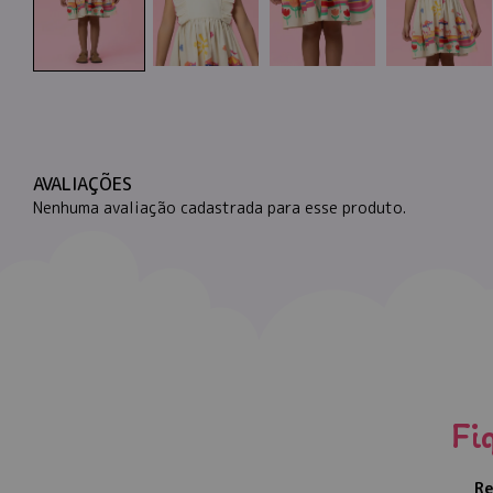
AVALIAÇÕES
Nenhuma avaliação cadastrada para esse produto.
Fi
Re