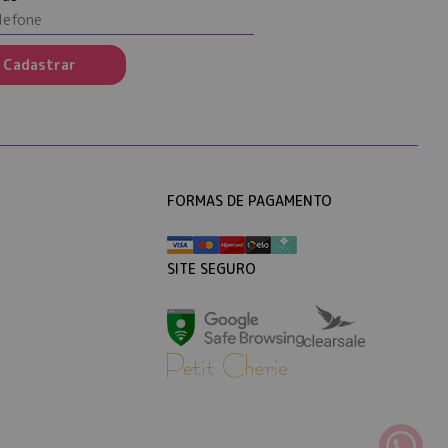
Cadastrar
FORMAS DE PAGAMENTO
SITE SEGURO