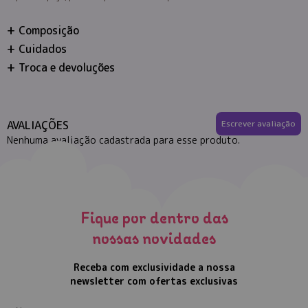
Composição
Cuidados
Troca e devoluções
AVALIAÇÕES
Escrever avaliação
Nenhuma avaliação cadastrada para esse produto.
Fique por dentro das
nossas novidades
Receba com exclusividade a nossa
newsletter com ofertas exclusivas