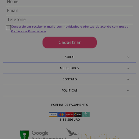
Concordo em receber e-mails com novidades e ofertas de acordo com nossa
Política de Privacidade
Cadastrar
SOBRE
MEUS DADOS
CONTATO
POLÍTICAS
FORMAS DE PAGAMENTO
SITE SEGURO