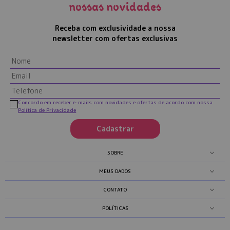
nossas novidades
Receba com exclusividade a nossa
newsletter com ofertas exclusivas
Concordo em receber e-mails com novidades e ofertas de acordo com nossa
Política de Privacidade
Cadastrar
SOBRE
MEUS DADOS
CONTATO
POLÍTICAS