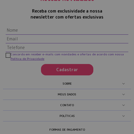
Receba com exclusividade a nossa
newsletter com ofertas exclusivas
Concordo em receber e-mails com novidades e ofertas de acordo com nossa
Política de Privacidade
Cadastrar
SOBRE
MEUS DADOS
CONTATO
POLÍTICAS
FORMAS DE PAGAMENTO