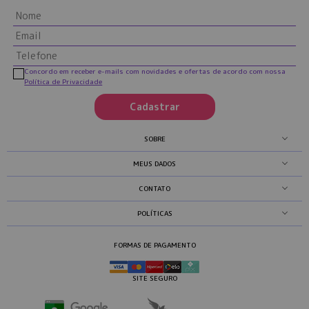
Concordo em receber e-mails com novidades e ofertas de acordo com nossa
Política de Privacidade
Cadastrar
SOBRE
MEUS DADOS
CONTATO
POLÍTICAS
FORMAS DE PAGAMENTO
SITE SEGURO