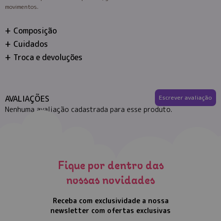
movimentos.
Composição
Cuidados
Troca e devoluções
AVALIAÇÕES
Escrever avaliação
Nenhuma avaliação cadastrada para esse produto.
Fique por dentro das
nossas novidades
Receba com exclusividade a nossa
newsletter com ofertas exclusivas