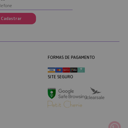
Cadastrar
FORMAS DE PAGAMENTO
SITE SEGURO