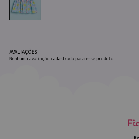
AVALIAÇÕES
Nenhuma avaliação cadastrada para esse produto.
Fi
Re