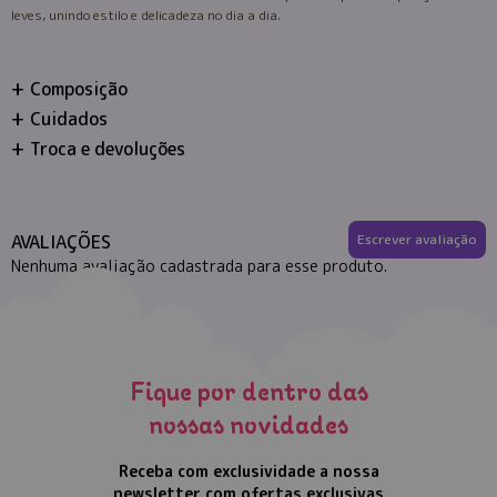
leves, unindo estilo e delicadeza no dia a dia.
Composição
Cuidados
Troca e devoluções
AVALIAÇÕES
Escrever avaliação
Nenhuma avaliação cadastrada para esse produto.
Fique por dentro das
nossas novidades
Receba com exclusividade a nossa
newsletter com ofertas exclusivas