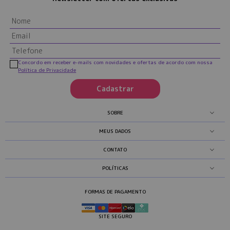
Concordo em receber e-mails com novidades e ofertas de acordo com nossa
Política de Privacidade
Cadastrar
SOBRE
MEUS DADOS
CONTATO
POLÍTICAS
FORMAS DE PAGAMENTO
SITE SEGURO