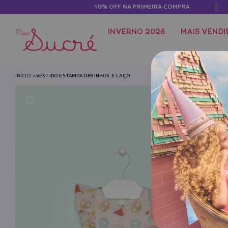
10% OFF NA PRIMEIRA COMPRA
INVERNO 2026
MAIS VENDI
INÍCIO
VESTIDO ESTAMPA URSINHOS E LAÇO