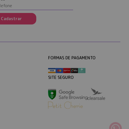
Cadastrar
FORMAS DE PAGAMENTO
SITE SEGURO