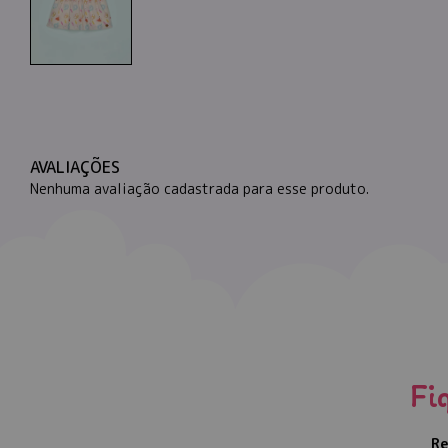
AVALIAÇÕES
Nenhuma avaliação cadastrada para esse produto.
Fi
Re