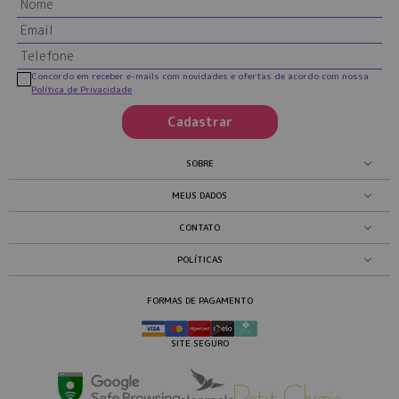
Concordo em receber e-mails com novidades e ofertas de acordo com nossa
Política de Privacidade
Cadastrar
SOBRE
MEUS DADOS
CONTATO
POLÍTICAS
FORMAS DE PAGAMENTO
SITE SEGURO