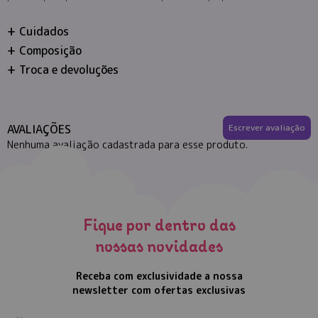
Cuidados
Composição
Troca e devoluções
AVALIAÇÕES
Escrever avaliação
Nenhuma avaliação cadastrada para esse produto.
Fique por dentro das
nossas novidades
Receba com exclusividade a nossa
newsletter com ofertas exclusivas