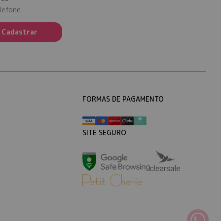
Cadastrar
FORMAS DE PAGAMENTO
SITE SEGURO