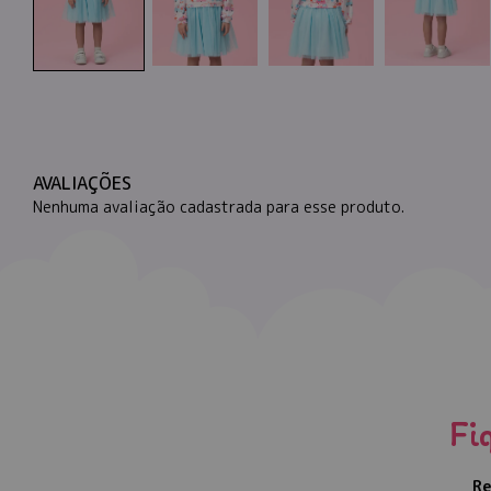
AVALIAÇÕES
Nenhuma avaliação cadastrada para esse produto.
Fi
Re