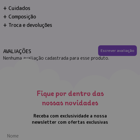
Cuidados
Composição
Troca e devoluções
AVALIAÇÕES
Escrever avaliação
Nenhuma avaliação cadastrada para esse produto.
Fique por dentro das
nossas novidades
Receba com exclusividade a nossa
newsletter com ofertas exclusivas