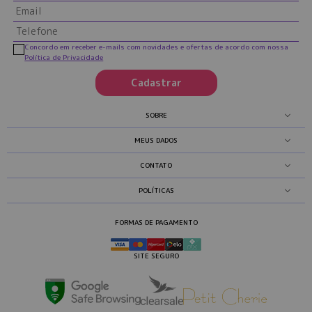
Concordo em receber e-mails com novidades e ofertas de acordo com nossa
Política de Privacidade
Cadastrar
SOBRE
MEUS DADOS
CONTATO
POLÍTICAS
FORMAS DE PAGAMENTO
SITE SEGURO